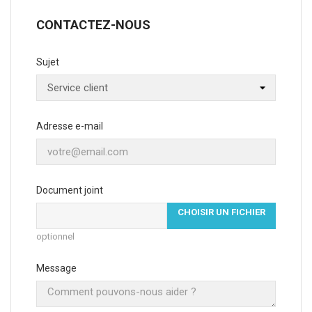
CONTACTEZ-NOUS
Sujet
Adresse e-mail
Document joint
CHOISIR UN FICHIER
optionnel
Message