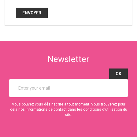
Newsletter
Vous pouvez vous désinscrire à tout moment. Vous trouverez pour
cela nos informations de contact dans les conditions d'utilisation du
site.